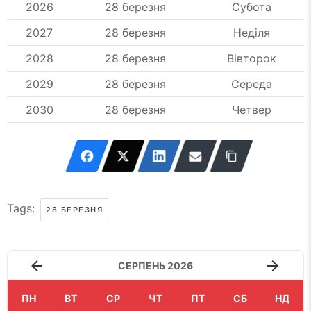
2026
28 березня
Субота
2027
28 березня
Неділя
2028
28 березня
Вівторок
2029
28 березня
Середа
2030
28 березня
Четвер
Tags:
28 БЕРЕЗНЯ
СЕРПЕНЬ 2026
ПН
ВТ
СР
ЧТ
ПТ
СБ
НД