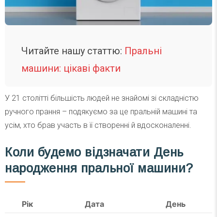
Читайте нашу статтю:
Пральні
машини: цікаві факти
У 21 столітті більшість людей не знайомі зі складністю
ручного прання – подякуємо за це пральній машині та
усім, хто брав участь в її створенні й вдосконаленні.
Коли будемо відзначати День
народження пральної машини?
Рік
Дата
День