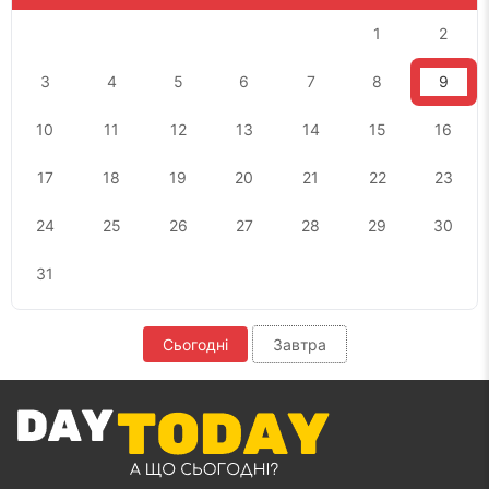
1
2
3
4
5
6
7
8
9
10
11
12
13
14
15
16
17
18
19
20
21
22
23
24
25
26
27
28
29
30
31
Сьогодні
Завтра