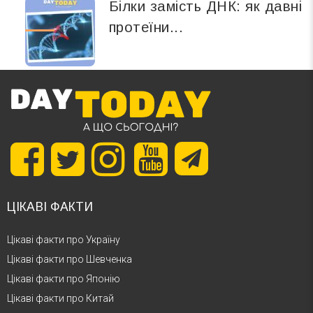
Білки замість ДНК: як давні
протеїни...
ЦІКАВІ ФАКТИ
Цікаві факти про Україну
Цікаві факти про Шевченка
Цікаві факти про Японію
Цікаві факти про Китай