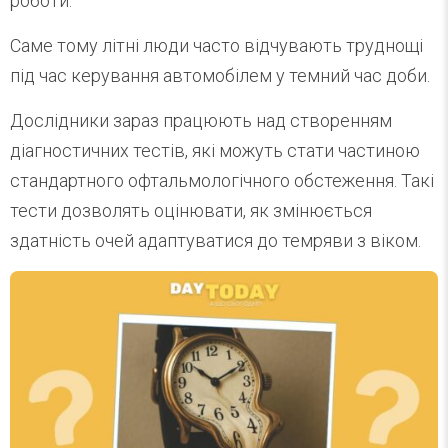
роботи.
Саме тому літні люди часто відчувають труднощі
під час керування автомобілем у темний час доби.
Дослідники зараз працюють над створенням
діагностичних тестів, які можуть стати частиною
стандартного офтальмологічного обстеження. Такі
тести дозволять оцінювати, як змінюється
здатність очей адаптуватися до темряви з віком.