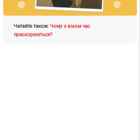
Читайте також:
Чому з віком час
прискорюється?