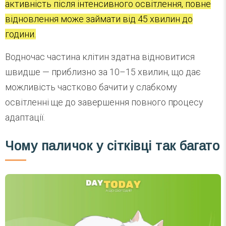
активність після інтенсивного освітлення, повне
відновлення може займати від 45 хвилин до
години.
Водночас частина клітин здатна відновитися
швидше — приблизно за 10–15 хвилин, що дає
можливість частково бачити у слабкому
освітленні ще до завершення повного процесу
адаптації.
Чому паличок у сітківці так багато