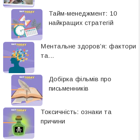
Тайм-менеджмент: 10
найкращих стратегій
Ментальне здоров’я: фактори
та...
Добірка фільмів про
письменників
Токсичність: ознаки та
причини