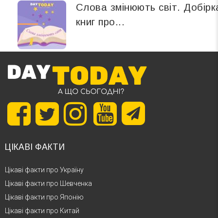
Слова змінюють світ. Добірк
книг про...
ЦІКАВІ ФАКТИ
Цікаві факти про Україну
Цікаві факти про Шевченка
Цікаві факти про Японію
Цікаві факти про Китай