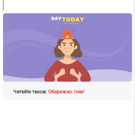
Читайте також:
Обережно: гнів!