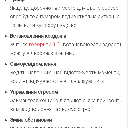
Якщо це доречно і ви маєте для цього ресурс,
спробуйте з гумором подивитися на ситуацію
та змінити кут зору щодо неї.
Встановлення кордонів
Вчіться
говорити “ні”
і встановлювати здорові
межі у відносинах з іншими.
Самоусвідомлення
Ведіть щоденник, щоб відстежувати моменти,
коли ви відчуваєте гнів, і аналізувати їх.
Управління стресом
Займайтеся хобі або діяльністю, яка приносить
вам задоволення та знижує стрес.
Зміна обстановки