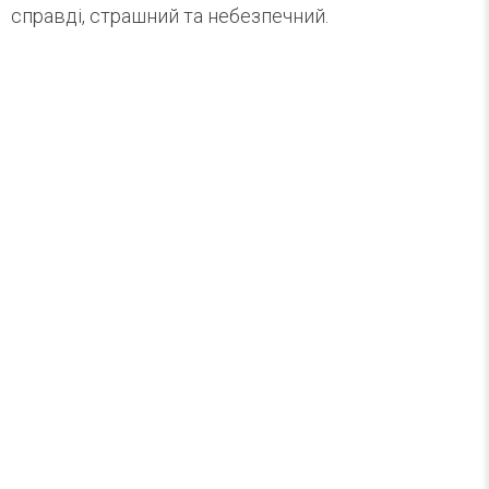
справді, страшний та небезпечний.