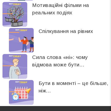
Мотиваційні фільми на
реальних подіях
Спілкування на рівних
Сила слова «ні»: чому
відмова може бути...
Бути в моменті – це більше,
ніж...