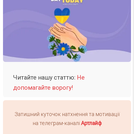
Читайте нашу статтю:
Не
допомагайте ворогу!
Затишний куточок натхнення та мотивації
на телеграм-каналі
Артлайф