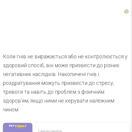
Коли гнів не виражається або не контролюється у
здоровий спосіб, він може призвести до різних
негативних наслідків. Накопичені гнів і
роздратування можуть призвести до стресу,
тривоги та навіть до проблем з фізичним
здоров’ям, якщо ними не керувати належним
чином.
Саморозвиток