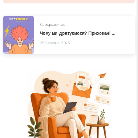
Саморозвиток
Чому ми дратуємося? Приховані причини роздратування
25 Березня, 2025