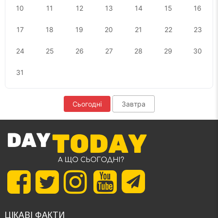
10
11
12
13
14
15
16
17
18
19
20
21
22
23
24
25
26
27
28
29
30
31
Сьогодні
Завтра
ЦІКАВІ ФАКТИ