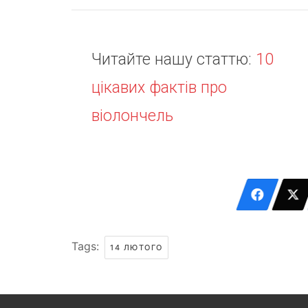
Читайте нашу статтю:
10
цікавих фактів про
віолончель
Tags:
14 ЛЮТОГО