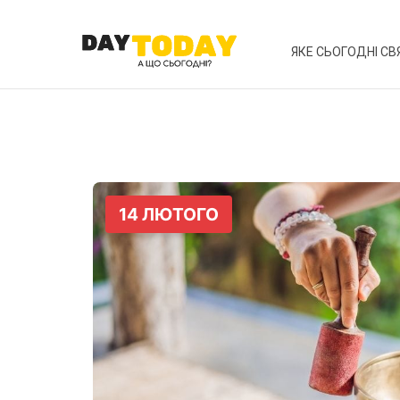
ЯКЕ СЬОГОДНІ СВ