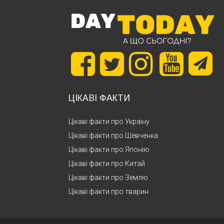
ЦІКАВІ ФАКТИ
Цікаві факти про Україну
Цікаві факти про Шевченка
Цікаві факти про Японію
Цікаві факти про Китай
Цікаві факти про Землю
Цікаві факти про тварин