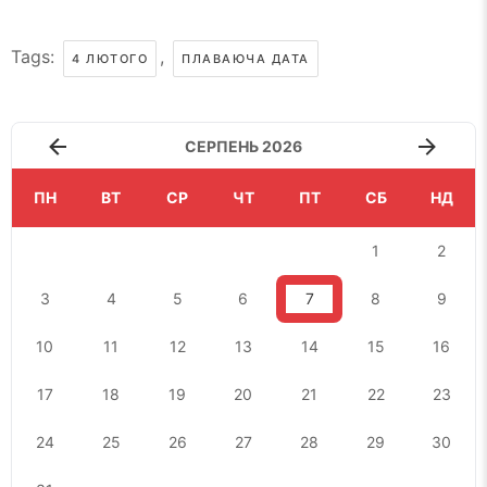
Tags:
,
4 ЛЮТОГО
ПЛАВАЮЧА ДАТА
СЕРПЕНЬ 2026
ПН
ВТ
СР
ЧТ
ПТ
СБ
НД
1
2
3
4
5
6
7
8
9
10
11
12
13
14
15
16
17
18
19
20
21
22
23
24
25
26
27
28
29
30