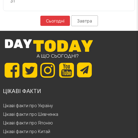
31
Сьогодні
Завтра
ЦІКАВІ ФАКТИ
Цікаві факти про Україну
Цікаві факти про Шевченка
Цікаві факти про Японію
Цікаві факти про Китай