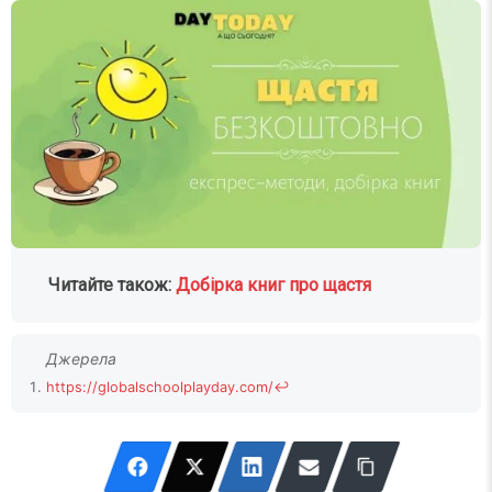
Читайте також:
Добірка книг про щастя
https://globalschoolplayday.com/
↩