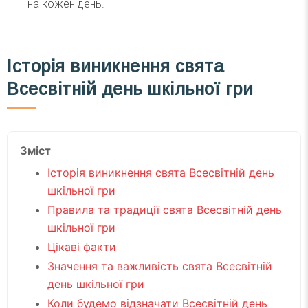
на кожен день.
Історія виникнення свята
Всесвітній день шкільної гри
Зміст
Історія виникнення свята Всесвітній день
шкільної гри
Правила та традиції свята Всесвітній день
шкільної гри
Цікаві факти
Значення та важливість свята Всесвітній
день шкільної гри
Коли будемо відзначати Всесвітній день