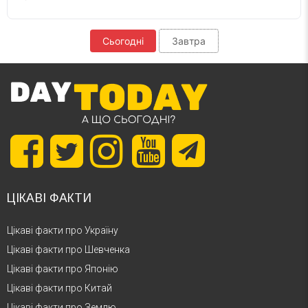
Сьогодні
Завтра
ЦІКАВІ ФАКТИ
Цікаві факти про Україну
Цікаві факти про Шевченка
Цікаві факти про Японію
Цікаві факти про Китай
Цікаві факти про Землю