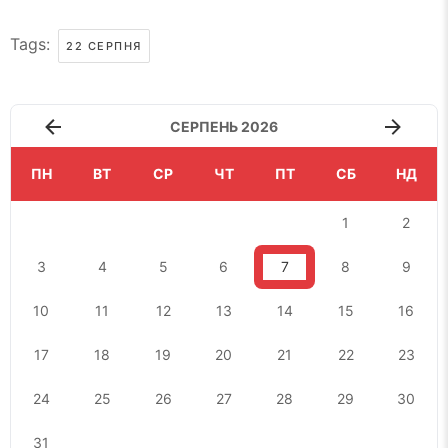
Tags:
22 СЕРПНЯ
СЕРПЕНЬ 2026
ПН
ВТ
СР
ЧТ
ПТ
СБ
НД
1
2
3
4
5
6
7
8
9
10
11
12
13
14
15
16
17
18
19
20
21
22
23
24
25
26
27
28
29
30
31