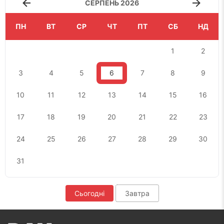
СЕРПЕНЬ 2026
ПН
ВТ
СР
ЧТ
ПТ
СБ
НД
1
2
3
4
5
6
7
8
9
10
11
12
13
14
15
16
17
18
19
20
21
22
23
24
25
26
27
28
29
30
31
Сьогодні
Завтра