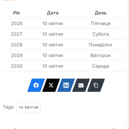
Рік
Дата
День
2026
10 квітня
П’ятниця
2027
10 квітня
Субота
2028
10 квітня
Понеділок
2029
10 квітня
Вівторок
2030
10 квітня
Середа
Tags:
10 КВІТНЯ