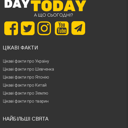
ЦІКАВІ ФАКТИ
Цікаві факти про Україну
Цікаві факти про Шевченка
Цікаві факти про Японію
Цікаві факти про Китай
Цікаві факти про Землю
Цікаві факти про тварин
НАЙБІЛЬШІ СВЯТА