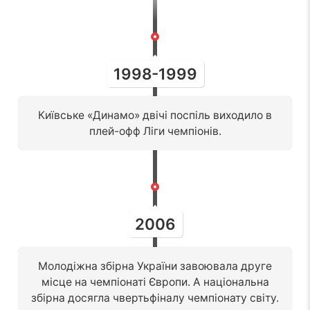
1998-1999
Київське «Динамо» двічі поспіль виходило в
плей-офф Ліги чемпіонів.
2006
Молодіжна збірна України завоювала друге
місце на чемпіонаті Європи. А національна
збірна досягла чвертьфіналу чемпіонату світу.