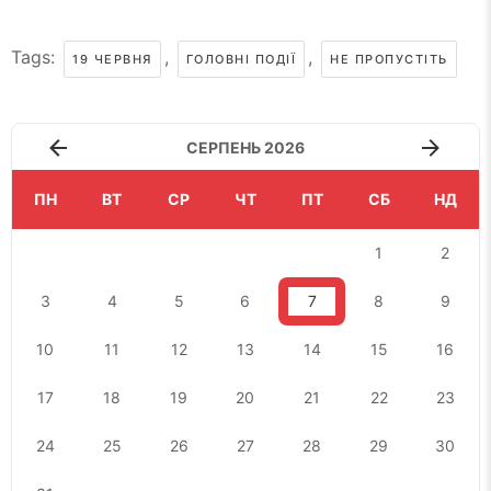
Tags:
,
,
19 ЧЕРВНЯ
ГОЛОВНІ ПОДІЇ
НЕ ПРОПУСТІТЬ
СЕРПЕНЬ 2026
ПН
ВТ
СР
ЧТ
ПТ
СБ
НД
1
2
3
4
5
6
7
8
9
10
11
12
13
14
15
16
17
18
19
20
21
22
23
24
25
26
27
28
29
30