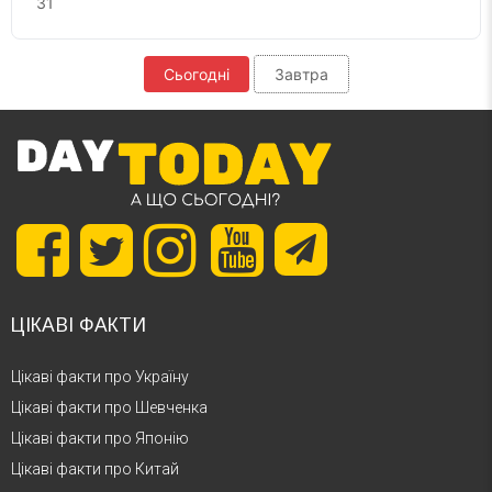
31
Сьогодні
Завтра
ЦІКАВІ ФАКТИ
Цікаві факти про Україну
Цікаві факти про Шевченка
Цікаві факти про Японію
Цікаві факти про Китай