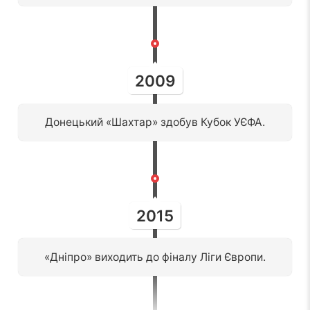
2009
Донецький «Шахтар» здобув Кубок УЄФА.
2015
«Дніпро» виходить до фіналу Ліги Європи.