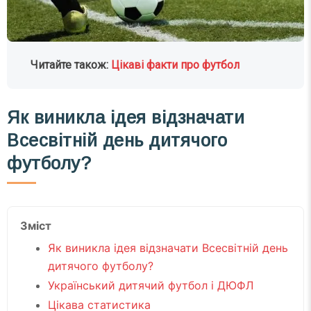
Читайте також:
Цікаві факти про футбол
Як виникла ідея відзначати
Всесвітній день дитячого
футболу?
Зміст
Як виникла ідея відзначати Всесвітній день
дитячого футболу?
Український дитячий футбол і ДЮФЛ
Цікава статистика