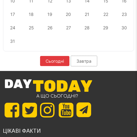
10
11
12
13
14
15
16
17
18
19
20
21
22
23
24
25
26
27
28
29
30
31
Сьогодні
Завтра
ЦІКАВІ ФАКТИ