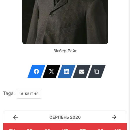
Вілбер Райт
Tags:
16 КВІТНЯ
СЕРПЕНЬ 2026