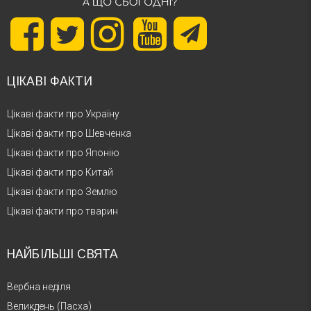
ЦІКАВІ ФАКТИ
Цікаві факти про Україну
Цікаві факти про Шевченка
Цікаві факти про Японію
Цікаві факти про Китай
Цікаві факти про Землю
Цікаві факти про тварин
НАЙБІЛЬШІ СВЯТА
Вербна неділя
Великдень (Пасха)