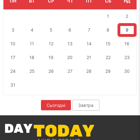
ПН
ВТ
СР
ЧТ
ПТ
СБ
НД
1
2
3
4
5
6
7
8
9
10
11
12
13
14
15
16
17
18
19
20
21
22
23
24
25
26
27
28
29
30
31
Сьогодні
Завтра