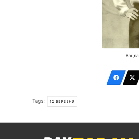
Вацла
Tags:
12 БЕРЕЗНЯ