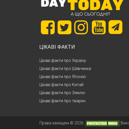
ЦІКАВІ ФАКТИ
Цікаві факти про Україну
Цікаві факти про Шевченка
Цікаві факти про Японію
Цікаві факти про Китай
Цікаві факти про Землю
Цікаві факти про тварин
Права захищені © 2026.
Вик