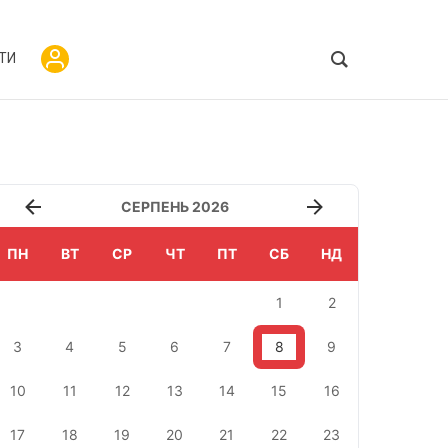
ТИ
СЕРПЕНЬ 2026
ПН
ВТ
СР
ЧТ
ПТ
СБ
НД
1
2
3
4
5
6
7
8
9
10
11
12
13
14
15
16
17
18
19
20
21
22
23