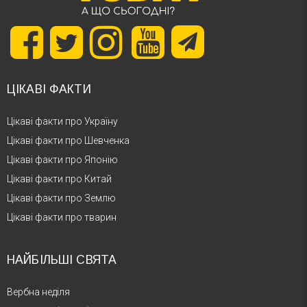
ЦІКАВІ ФАКТИ
Цікаві факти про Україну
Цікаві факти про Шевченка
Цікаві факти про Японію
Цікаві факти про Китай
Цікаві факти про Землю
Цікаві факти про тварин
НАЙБІЛЬШІ СВЯТА
Вербна неділя