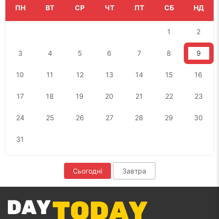
ПН
ВТ
СР
ЧТ
ПТ
СБ
НД
1
2
3
4
5
6
7
8
9
10
11
12
13
14
15
16
17
18
19
20
21
22
23
24
25
26
27
28
29
30
31
Сьогодні
Завтра