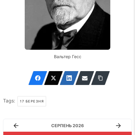
Вальтер Гесс
Tags:
17 БЕРЕЗНЯ
СЕРПЕНЬ 2026