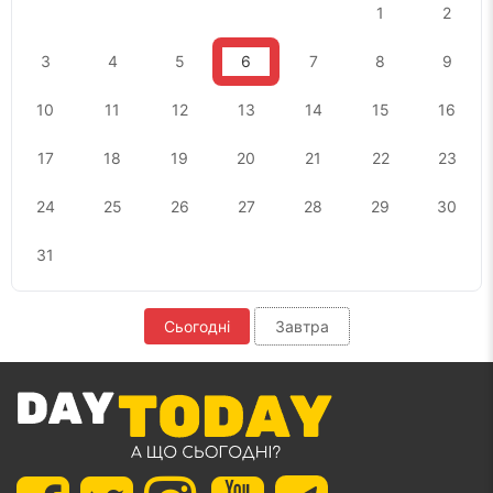
1
2
3
4
5
6
7
8
9
10
11
12
13
14
15
16
17
18
19
20
21
22
23
24
25
26
27
28
29
30
31
Сьогодні
Завтра