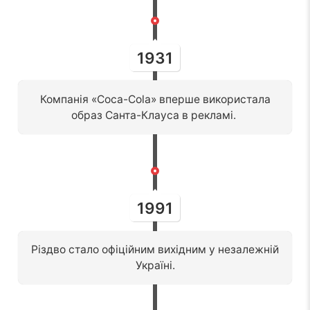
1931
Компанія «Coca-Cola» вперше використала
образ Санта-Клауса в рекламі.
1991
Різдво стало офіційним вихідним у незалежній
Україні.