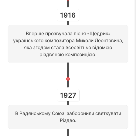
1916
Вперше прозвучала пісня «Щедрик»
українського композитора Миколи Леонтовича,
яка згодом стала всесвітньо відомою
різдвяною композицією.
1927
В Радянському Союзі заборонили святкувати
Різдво.