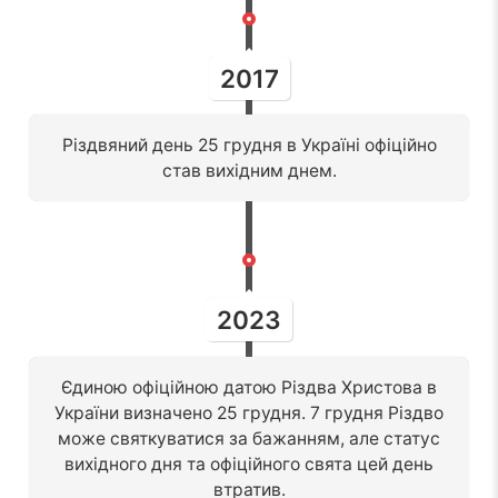
2017
Різдвяний день 25 грудня в Україні офіційно
став вихідним днем.
2023
Єдиною офіційною датою Різдва Христова в
України визначено 25 грудня. 7 грудня Різдво
може святкуватися за бажанням, але статус
вихідного дня та офіційного свята цей день
втратив.