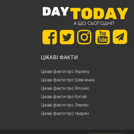
ЦІКАВІ ФАКТИ
Цікаві факти про Україну
Цікаві факти про Шевченка
Цікаві факти про Японію
Цікаві факти про Китай
Цікаві факти про Землю
Цікаві факти про тварин