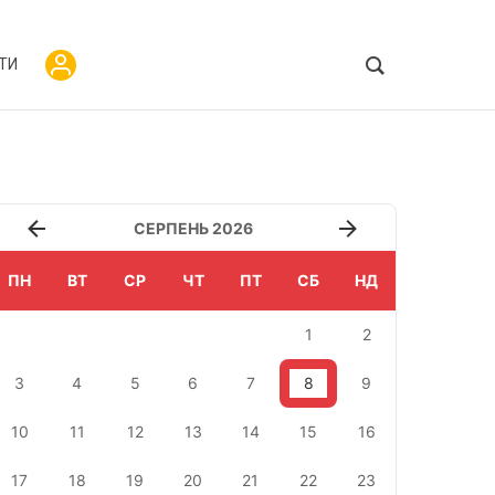
ТИ
СЕРПЕНЬ 2026
ПН
ВТ
СР
ЧТ
ПТ
СБ
НД
1
2
3
4
5
6
7
8
9
10
11
12
13
14
15
16
17
18
19
20
21
22
23