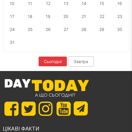
10
11
12
13
14
15
16
17
18
19
20
21
22
23
24
25
26
27
28
29
30
31
Сьогодні
Завтра
ЦІКАВІ ФАКТИ