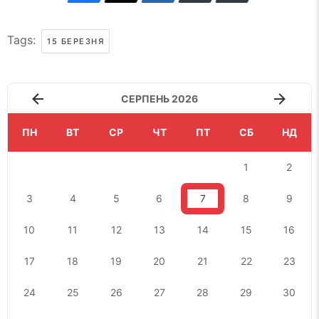
Tags:
15 БЕРЕЗНЯ
СЕРПЕНЬ 2026
ПН
ВТ
СР
ЧТ
ПТ
СБ
НД
1
2
3
4
5
6
7
8
9
10
11
12
13
14
15
16
17
18
19
20
21
22
23
24
25
26
27
28
29
30