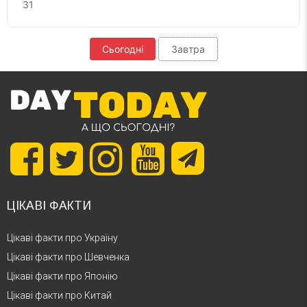
31
Сьогодні
Завтра
ЦІКАВІ ФАКТИ
Цікаві факти про Україну
Цікаві факти про Шевченка
Цікаві факти про Японію
Цікаві факти про Китай