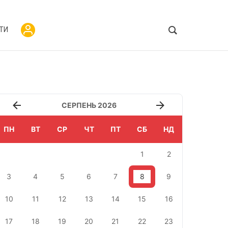
ТИ
СЕРПЕНЬ 2026
ПН
ВТ
СР
ЧТ
ПТ
СБ
НД
1
2
3
4
5
6
7
8
9
10
11
12
13
14
15
16
17
18
19
20
21
22
23