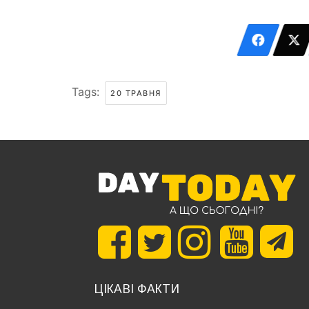
Tags:
20 ТРАВНЯ
ЦІКАВІ ФАКТИ