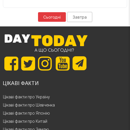
Сьогодні
Завтра
ЦІКАВІ ФАКТИ
Цікаві факти про Україну
Цікаві факти про Шевченка
Цікаві факти про Японію
Цікаві факти про Китай
Цікаві факти про Землю