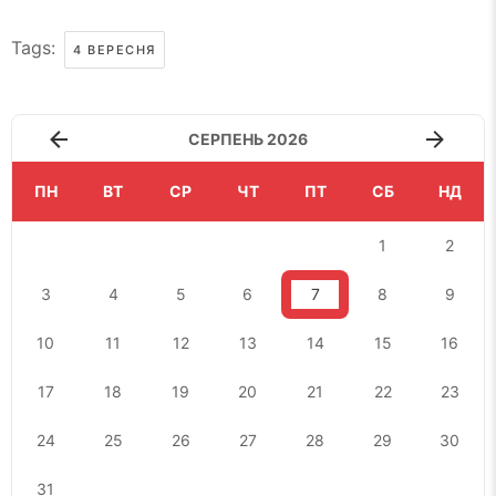
Tags:
4 ВЕРЕСНЯ
СЕРПЕНЬ 2026
ПН
ВТ
СР
ЧТ
ПТ
СБ
НД
1
2
3
4
5
6
7
8
9
10
11
12
13
14
15
16
17
18
19
20
21
22
23
24
25
26
27
28
29
30
31