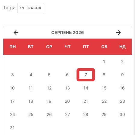
Tags:
13 ТРАВНЯ
СЕРПЕНЬ 2026
ПН
ВТ
СР
ЧТ
ПТ
СБ
НД
1
2
3
4
5
6
7
8
9
10
11
12
13
14
15
16
17
18
19
20
21
22
23
24
25
26
27
28
29
30
31