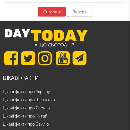
Сьогодні
Завтра
ЦІКАВІ ФАКТИ
Цікаві факти про Україну
Цікаві факти про Шевченка
Цікаві факти про Японію
Цікаві факти про Китай
Цікаві факти про Землю