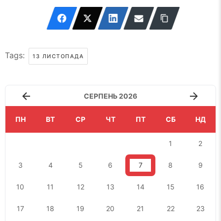
Tags:
13 ЛИСТОПАДА
СЕРПЕНЬ 2026
ПН
ВТ
СР
ЧТ
ПТ
СБ
НД
1
2
3
4
5
6
7
8
9
10
11
12
13
14
15
16
17
18
19
20
21
22
23