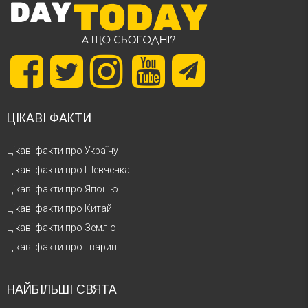
ЦІКАВІ ФАКТИ
Цікаві факти про Україну
Цікаві факти про Шевченка
Цікаві факти про Японію
Цікаві факти про Китай
Цікаві факти про Землю
Цікаві факти про тварин
НАЙБІЛЬШІ СВЯТА