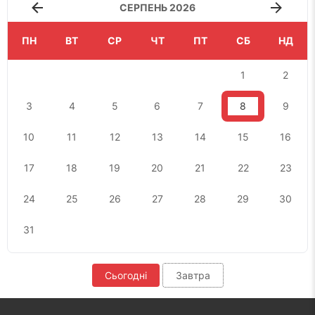
СЕРПЕНЬ 2026
ПН
ВТ
СР
ЧТ
ПТ
СБ
НД
1
2
3
4
5
6
7
8
9
10
11
12
13
14
15
16
17
18
19
20
21
22
23
24
25
26
27
28
29
30
31
Сьогодні
Завтра