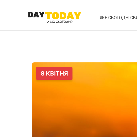
ЯКЕ СЬОГОДНІ СВ