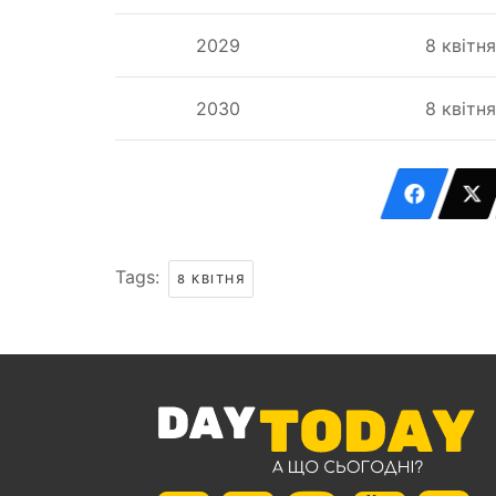
2029
8 квітня
2030
8 квітня
Tags:
8 КВІТНЯ