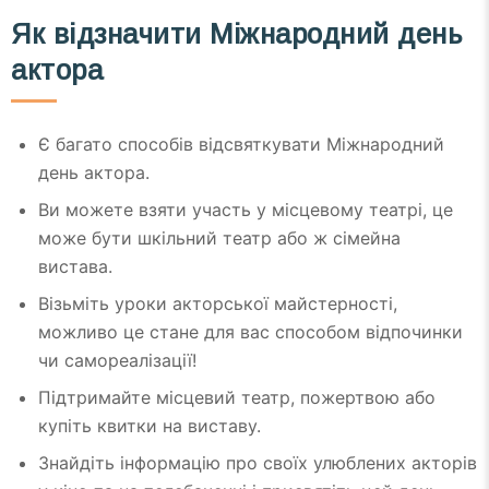
Як відзначити Міжнародний день
актора
Є багато способів відсвяткувати Міжнародний
день актора.
Ви можете взяти участь у місцевому театрі, це
може бути шкільний театр або ж сімейна
вистава.
Візьміть уроки акторської майстерності,
можливо це стане для вас способом відпочинки
чи самореалізації!
Підтримайте місцевий театр, пожертвою або
купіть квитки на виставу.
Знайдіть інформацію про своїх улюблених акторів