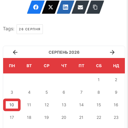
Tags:
26 СЕРПНЯ
СЕРПЕНЬ 2026
ПН
ВТ
СР
ЧТ
ПТ
СБ
НД
1
2
3
4
5
6
7
8
9
10
11
12
13
14
15
16
17
18
19
20
21
22
23