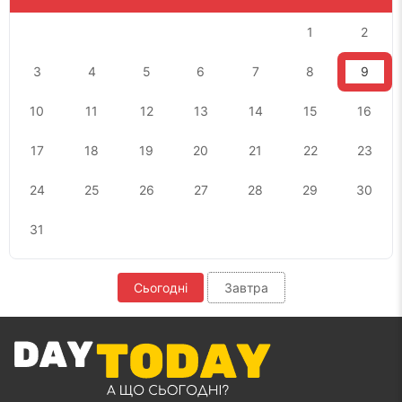
1
2
3
4
5
6
7
8
9
10
11
12
13
14
15
16
17
18
19
20
21
22
23
24
25
26
27
28
29
30
31
Сьогодні
Завтра