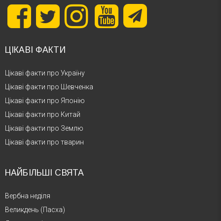
ЦІКАВІ ФАКТИ
Цікаві факти про Україну
Цікаві факти про Шевченка
Цікаві факти про Японію
Цікаві факти про Китай
Цікаві факти про Землю
Цікаві факти про тварин
НАЙБІЛЬШІ СВЯТА
Вербна неділя
Великдень (Пасха)