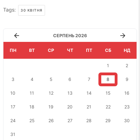
Tags:
30 КВІТНЯ
СЕРПЕНЬ 2026
ПН
ВТ
СР
ЧТ
ПТ
СБ
НД
1
2
3
4
5
6
7
8
9
10
11
12
13
14
15
16
17
18
19
20
21
22
23
24
25
26
27
28
29
30
31