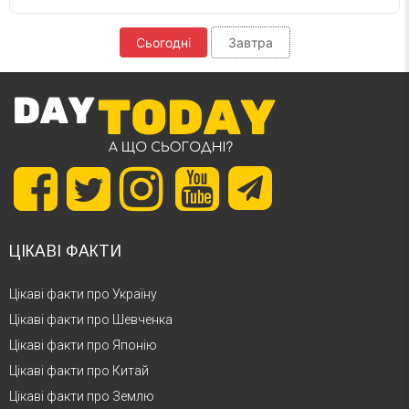
Сьогодні
Завтра
ЦІКАВІ ФАКТИ
Цікаві факти про Україну
Цікаві факти про Шевченка
Цікаві факти про Японію
Цікаві факти про Китай
Цікаві факти про Землю