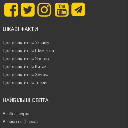
ЦІКАВІ ФАКТИ
Цікаві факти про Україну
Цікаві факти про Шевченка
Цікаві факти про Японію
Цікаві факти про Китай
Цікаві факти про Землю
Цікаві факти про тварин
НАЙБІЛЬШІ СВЯТА
Вербна неділя
Великдень (Пасха)