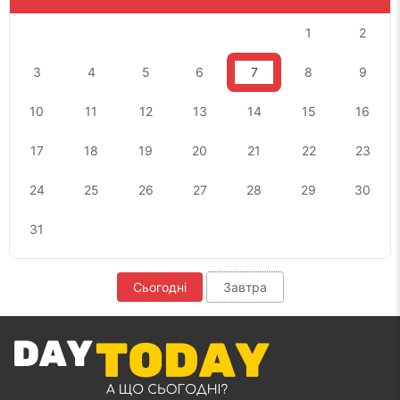
1
2
3
4
5
6
7
8
9
10
11
12
13
14
15
16
17
18
19
20
21
22
23
24
25
26
27
28
29
30
31
Сьогодні
Завтра