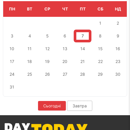
ПН
ВТ
СР
ЧТ
ПТ
СБ
НД
1
2
3
4
5
6
7
8
9
10
11
12
13
14
15
16
17
18
19
20
21
22
23
24
25
26
27
28
29
30
31
Сьогодні
Завтра