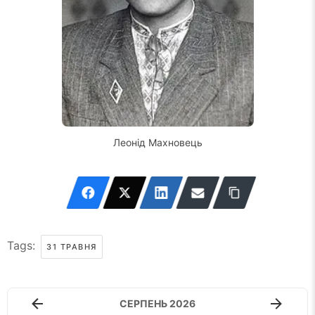
Леонід Махновець
Tags:
31 ТРАВНЯ
СЕРПЕНЬ 2026