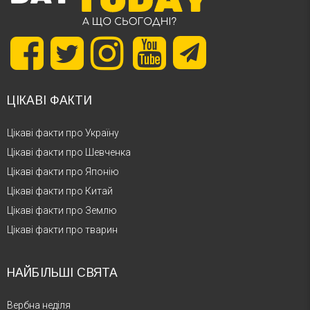
ЦІКАВІ ФАКТИ
Цікаві факти про Україну
Цікаві факти про Шевченка
Цікаві факти про Японію
Цікаві факти про Китай
Цікаві факти про Землю
Цікаві факти про тварин
НАЙБІЛЬШІ СВЯТА
Вербна неділя