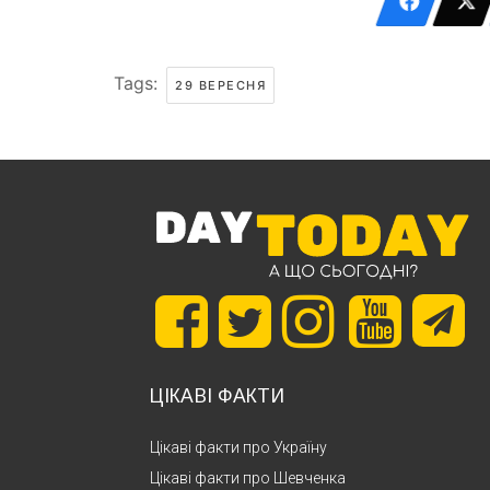
Tags:
29 ВЕРЕСНЯ
ЦІКАВІ ФАКТИ
Цікаві факти про Україну
Цікаві факти про Шевченка