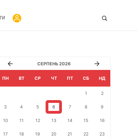
ТИ
СЕРПЕНЬ 2026
ПН
ВТ
СР
ЧТ
ПТ
СБ
НД
1
2
3
4
5
6
7
8
9
10
11
12
13
14
15
16
17
18
19
20
21
22
23