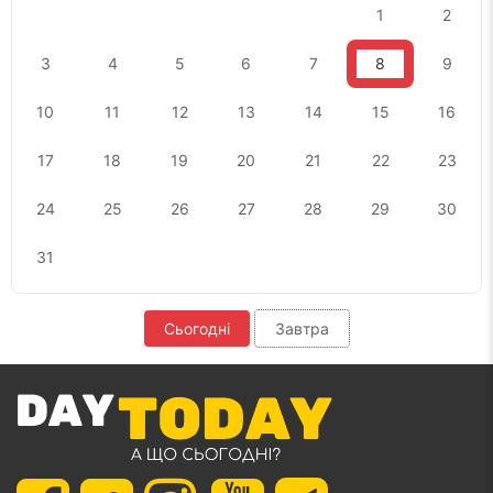
1
2
3
4
5
6
7
8
9
10
11
12
13
14
15
16
17
18
19
20
21
22
23
24
25
26
27
28
29
30
31
Сьогодні
Завтра