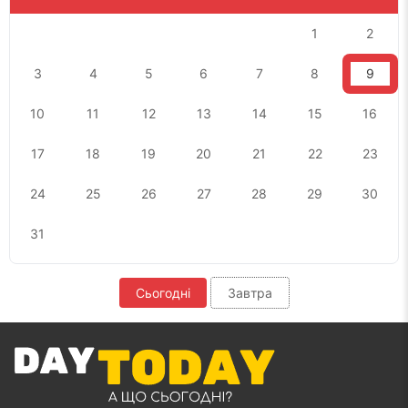
1
2
3
4
5
6
7
8
9
10
11
12
13
14
15
16
17
18
19
20
21
22
23
24
25
26
27
28
29
30
31
Сьогодні
Завтра