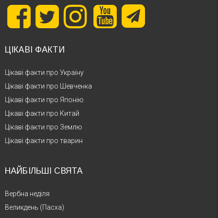
ЦІКАВІ ФАКТИ
Цікаві факти про Україну
Цікаві факти про Шевченка
Цікаві факти про Японію
Цікаві факти про Китай
Цікаві факти про Землю
Цікаві факти про тварин
НАЙБІЛЬШІ СВЯТА
Вербна неділя
Великдень (Пасха)