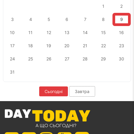
1
2
3
4
5
6
7
8
9
10
11
12
13
14
15
16
17
18
19
20
21
22
23
24
25
26
27
28
29
30
31
Сьогодні
Завтра