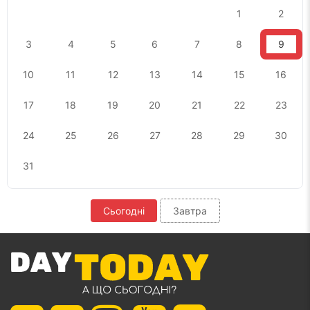
1
2
3
4
5
6
7
8
9
10
11
12
13
14
15
16
17
18
19
20
21
22
23
24
25
26
27
28
29
30
31
Сьогодні
Завтра