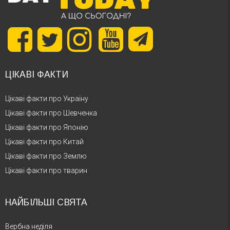
ЦІКАВІ ФАКТИ
Цікаві факти про Україну
Цікаві факти про Шевченка
Цікаві факти про Японію
Цікаві факти про Китай
Цікаві факти про Землю
Цікаві факти про тварин
НАЙБІЛЬШІ СВЯТА
Вербна неділя