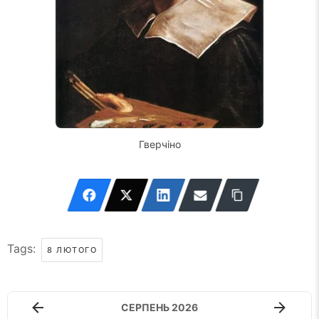
Гверчіно
Tags:
8 ЛЮТОГО
СЕРПЕНЬ 2026