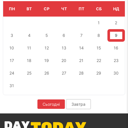
ПН
ВТ
СР
ЧТ
ПТ
СБ
НД
1
2
3
4
5
6
7
8
9
10
11
12
13
14
15
16
17
18
19
20
21
22
23
24
25
26
27
28
29
30
31
Сьогодні
Завтра