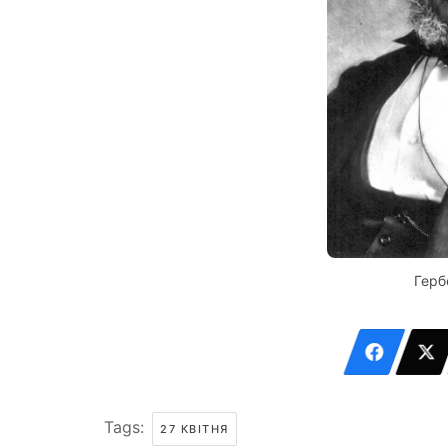
Герб
Tags:
27 КВІТНЯ