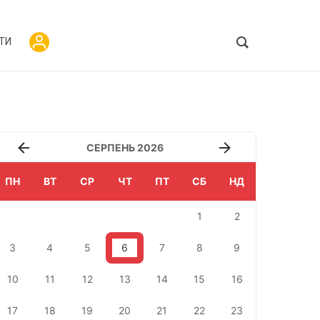
ТИ
СЕРПЕНЬ 2026
ПН
ВТ
СР
ЧТ
ПТ
СБ
НД
1
2
3
4
5
6
7
8
9
10
11
12
13
14
15
16
17
18
19
20
21
22
23