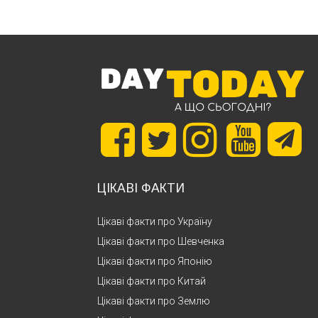
ЦІКАВІ ФАКТИ
Цікаві факти про Україну
Цікаві факти про Шевченка
Цікаві факти про Японію
Цікаві факти про Китай
Цікаві факти про Землю