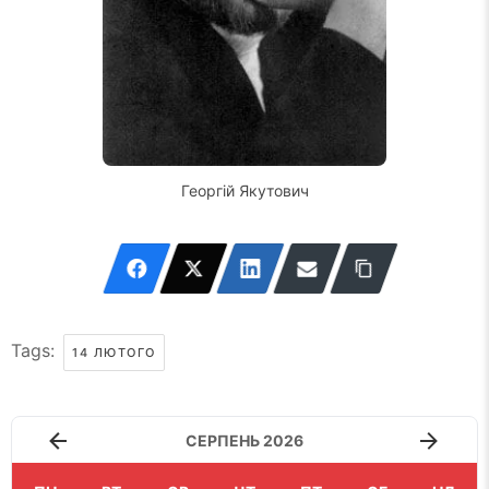
Георгій Якутович
Tags:
14 ЛЮТОГО
СЕРПЕНЬ 2026