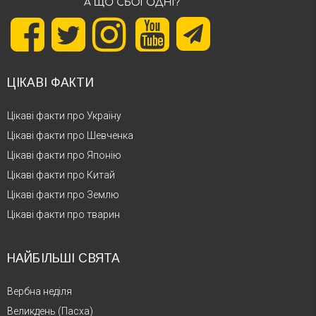
ЦІКАВІ ФАКТИ
Цікаві факти про Україну
Цікаві факти про Шевченка
Цікаві факти про Японію
Цікаві факти про Китай
Цікаві факти про Землю
Цікаві факти про тварин
НАЙБІЛЬШІ СВЯТА
Вербна неділя
Великдень (Пасха)