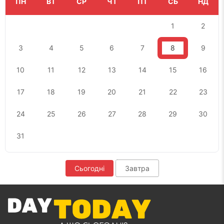
ПН
ВТ
СР
ЧТ
ПТ
СБ
НД
1
2
3
4
5
6
7
8
9
10
11
12
13
14
15
16
17
18
19
20
21
22
23
24
25
26
27
28
29
30
31
Сьогодні
Завтра