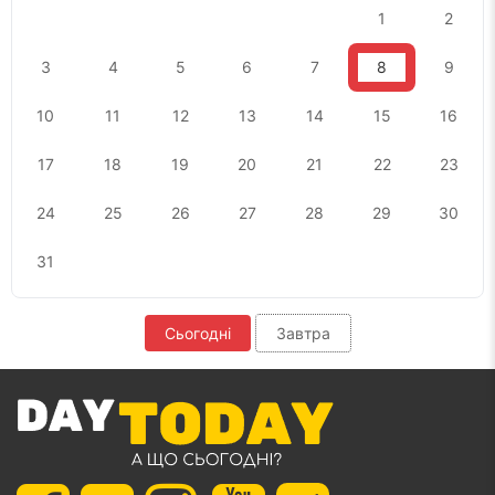
1
2
3
4
5
6
7
8
9
10
11
12
13
14
15
16
17
18
19
20
21
22
23
24
25
26
27
28
29
30
31
Сьогодні
Завтра