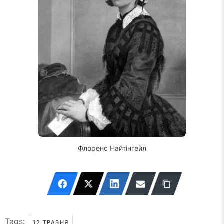
Флоренс Найтінгейл
Tags:
12 ТРАВНЯ