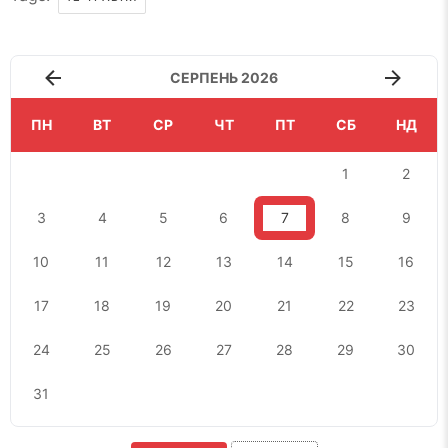
СЕРПЕНЬ 2026
ПН
ВТ
СР
ЧТ
ПТ
СБ
НД
1
2
3
4
5
6
7
8
9
10
11
12
13
14
15
16
17
18
19
20
21
22
23
24
25
26
27
28
29
30
31