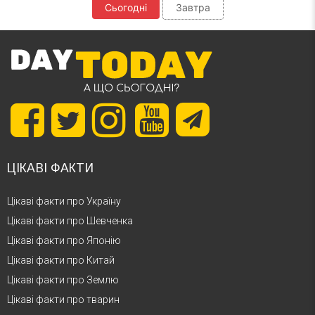
Сьогодні
Завтра
ЦІКАВІ ФАКТИ
Цікаві факти про Україну
Цікаві факти про Шевченка
Цікаві факти про Японію
Цікаві факти про Китай
Цікаві факти про Землю
Цікаві факти про тварин