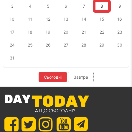
3
4
5
6
7
8
9
10
11
12
13
14
15
16
17
18
19
20
21
22
23
24
25
26
27
28
29
30
31
Сьогодні
Завтра