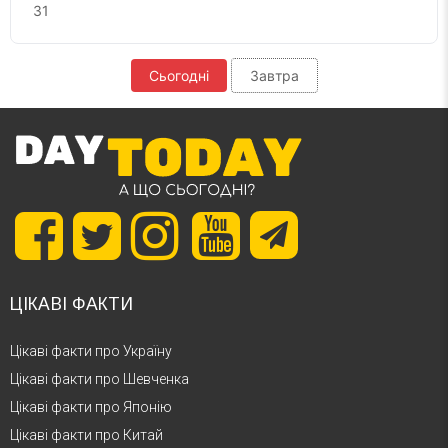
31
Сьогодні
Завтра
ЦІКАВІ ФАКТИ
Цікаві факти про Україну
Цікаві факти про Шевченка
Цікаві факти про Японію
Цікаві факти про Китай