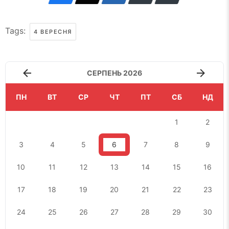
Tags:
4 ВЕРЕСНЯ
СЕРПЕНЬ 2026
ПН
ВТ
СР
ЧТ
ПТ
СБ
НД
1
2
3
4
5
6
7
8
9
10
11
12
13
14
15
16
17
18
19
20
21
22
23
24
25
26
27
28
29
30