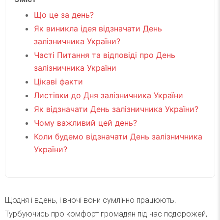
Що це за день?
Як виникла ідея відзначати День
залізничника України?
Часті Питання та відповіді про День
залізничника України
Цікаві факти
Листівки до Дня залізничника України
Як відзначати День залізничника України?
Чому важливий цей день?
Коли будемо відзначати День залізничника
України?
Щодня і вдень, і вночі вони сумлінно працюють.
Турбуючись про комфорт громадян під час подорожей,