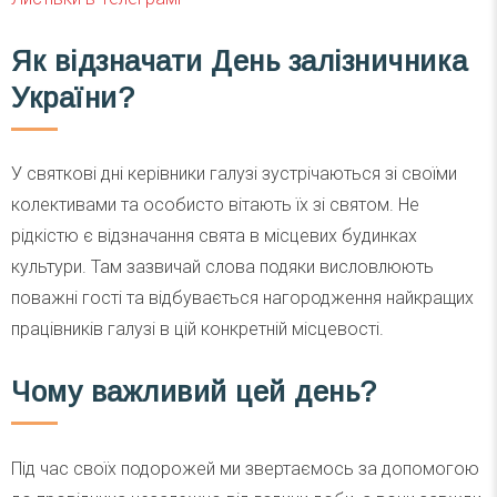
Як відзначати День залізничника
України?
У святкові дні керівники галузі зустрічаються зі своїми
колективами та особисто вітають їх зі святом. Не
рідкістю є відзначання свята в місцевих будинках
культури. Там зазвичай слова подяки висловлюють
поважні гості та відбувається нагородження найкращих
працівників галузі в цій конкретній місцевості.
Чому важливий цей день?
Під час своїх подорожей ми звертаємось за допомогою