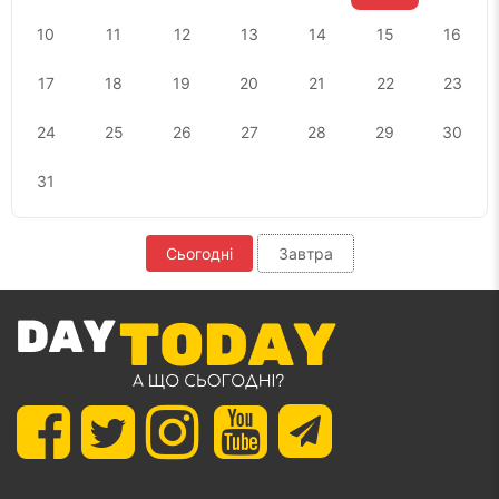
10
11
12
13
14
15
16
17
18
19
20
21
22
23
24
25
26
27
28
29
30
31
Сьогодні
Завтра