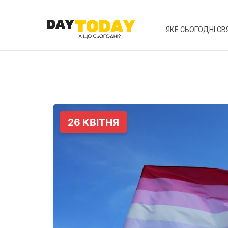
ЯКЕ СЬОГОДНІ СВ