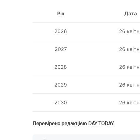
Рік
Дата
2026
26 квітн
2027
26 квітн
2028
26 квітн
2029
26 квітн
2030
26 квітн
Перевірено редакцією DAY TODAY