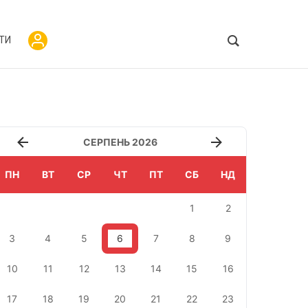
ТИ
СЕРПЕНЬ 2026
ПН
ВТ
СР
ЧТ
ПТ
СБ
НД
1
2
3
4
5
6
7
8
9
10
11
12
13
14
15
16
17
18
19
20
21
22
23