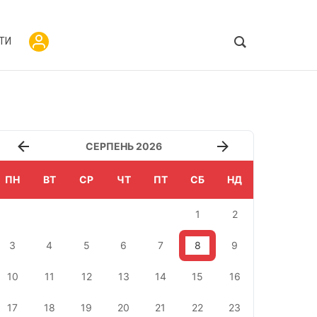
ТИ
СЕРПЕНЬ 2026
ПН
ВТ
СР
ЧТ
ПТ
СБ
НД
1
2
3
4
5
6
7
8
9
10
11
12
13
14
15
16
17
18
19
20
21
22
23