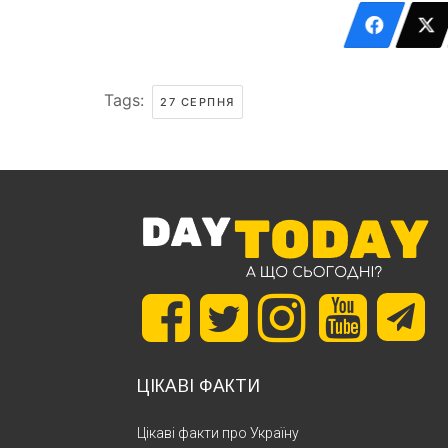
Tags:
27 СЕРПНЯ
ЦІКАВІ ФАКТИ
Цікаві факти про Україну