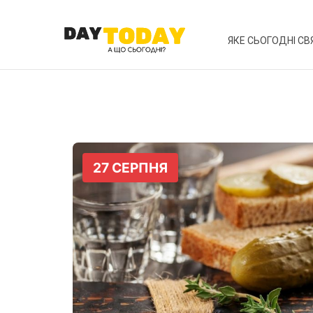
ЯКЕ СЬОГОДНІ СВ