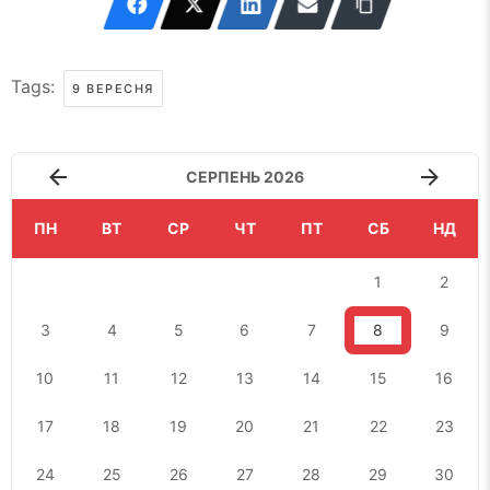
Tags:
9 ВЕРЕСНЯ
СЕРПЕНЬ 2026
ПН
ВТ
СР
ЧТ
ПТ
СБ
НД
1
2
3
4
5
6
7
8
9
10
11
12
13
14
15
16
17
18
19
20
21
22
23
24
25
26
27
28
29
30