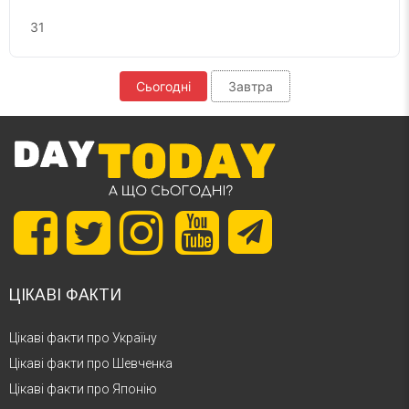
31
Сьогодні
Завтра
ЦІКАВІ ФАКТИ
Цікаві факти про Україну
Цікаві факти про Шевченка
Цікаві факти про Японію