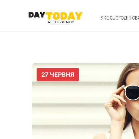
ЯКЕ СЬОГОДНІ СВ