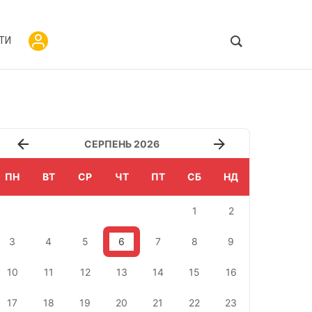
ТИ
СЕРПЕНЬ 2026
ПН
ВТ
СР
ЧТ
ПТ
СБ
НД
1
2
3
4
5
6
7
8
9
10
11
12
13
14
15
16
17
18
19
20
21
22
23