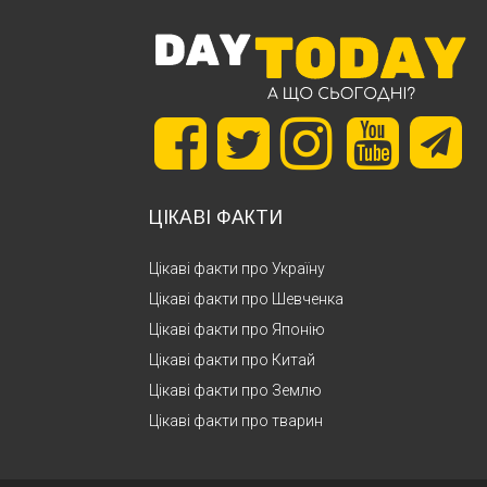
ЦІКАВІ ФАКТИ
Цікаві факти про Україну
Цікаві факти про Шевченка
Цікаві факти про Японію
Цікаві факти про Китай
Цікаві факти про Землю
Цікаві факти про тварин