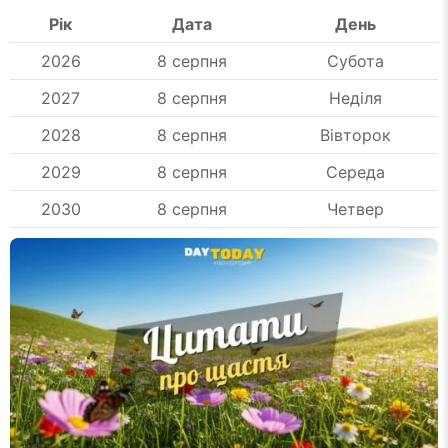
Рік
Дата
День
2026
8 серпня
Субота
2027
8 серпня
Неділя
2028
8 серпня
Вівторок
2029
8 серпня
Середа
2030
8 серпня
Четвер