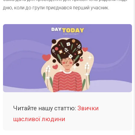
дню, коли до групи приєднався перший учасник.
Читайте нашу статтю:
Звички
щасливої людини