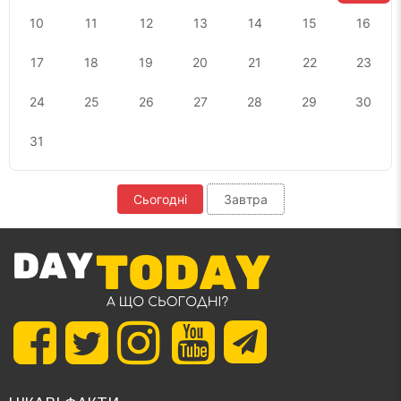
10
11
12
13
14
15
16
17
18
19
20
21
22
23
24
25
26
27
28
29
30
31
Сьогодні
Завтра