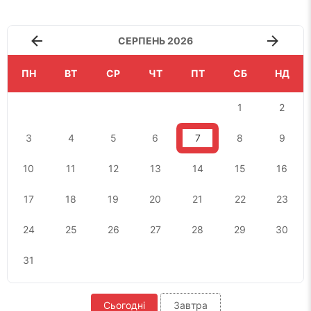
СЕРПЕНЬ 2026
ПН
ВТ
СР
ЧТ
ПТ
СБ
НД
1
2
3
4
5
6
7
8
9
10
11
12
13
14
15
16
17
18
19
20
21
22
23
24
25
26
27
28
29
30
31
Сьогодні
Завтра