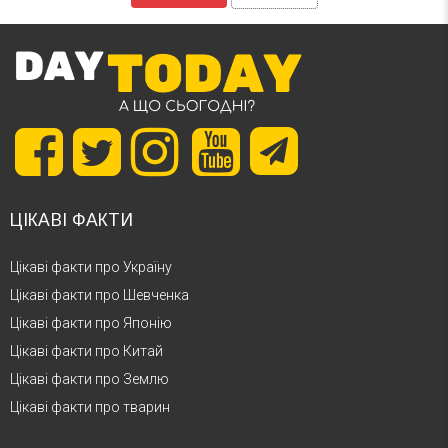
ЦІКАВІ ФАКТИ
Цікаві факти про Україну
Цікаві факти про Шевченка
Цікаві факти про Японію
Цікаві факти про Китай
Цікаві факти про Землю
Цікаві факти про тварин