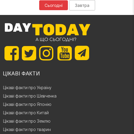
Сьогодні
Завтра
ЦІКАВІ ФАКТИ
Цікаві факти про Україну
Цікаві факти про Шевченка
Цікаві факти про Японію
Цікаві факти про Китай
Цікаві факти про Землю
Цікаві факти про тварин