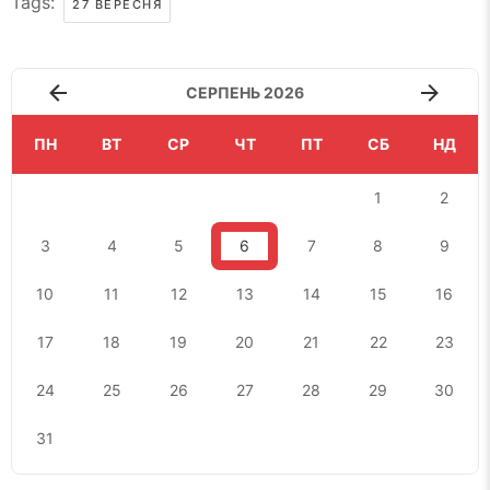
Tags:
27 ВЕРЕСНЯ
СЕРПЕНЬ 2026
ПН
ВТ
СР
ЧТ
ПТ
СБ
НД
1
2
3
4
5
6
7
8
9
10
11
12
13
14
15
16
17
18
19
20
21
22
23
24
25
26
27
28
29
30
31